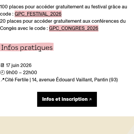
100 places pour accéder gratuitement au festival grâce au
code :
GPC_FESTIVAL_2026
20 places pour accéder gratuitement aux conférences du
Congès avec le code :
GPC_CONGRES_2026
Infos pratiques
📆 17 juin 2026
🕘 9h00 – 22h00
📍Cité Fertile | 14, avenue Édouard Vaillant, Pantin (93)
Infos et inscription