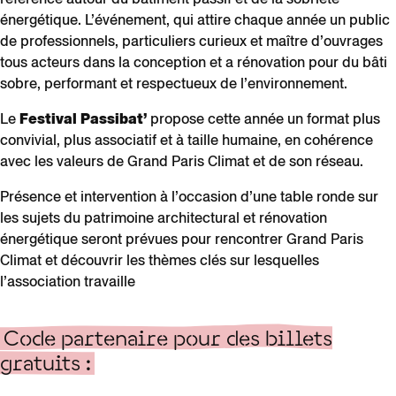
énergétique. L’événement, qui attire chaque année un public
de professionnels, particuliers curieux et maître d’ouvrages
tous acteurs dans la conception et a rénovation pour du bâti
sobre, performant et respectueux de l’environnement.
Le
Festival Passibat’
propose cette année un format plus
convivial, plus associatif et à taille humaine, en cohérence
avec les valeurs de Grand Paris Climat et de son réseau.
Présence et intervention à l’occasion d’une table ronde sur
les sujets du patrimoine architectural et rénovation
énergétique seront prévues pour rencontrer Grand Paris
Climat et découvrir les thèmes clés sur lesquelles
l’association travaille
Code partenaire pour des billets
gratuits :