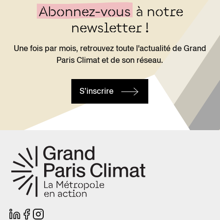
Abonnez-vous
à notre
newsletter !
Une fois par mois, retrouvez toute l'actualité de Grand
Paris Climat et de son réseau.
S’inscrire